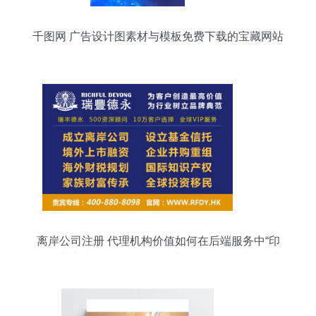
千图网 广告设计图素材与模板免费下载的宝藏网站
离岸公司注册 代理机构价值如何在后端服务中“印
刷”企业未来？——不仅仅是流程，更是持续的增长
引擎