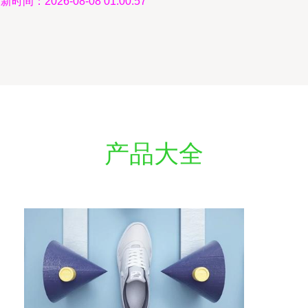
新时间：2026-08-08 01:00:57
产品大全