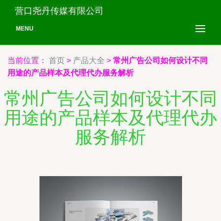
营口尧丹传媒有限公司
MENU
当前位置：
首页
>
产品大全
>
常州广告公司如何设计不同
用途的产品样本及代理代办服务解析
常州广告公司如何设计不同
用途的产品样本及代理代办
服务解析