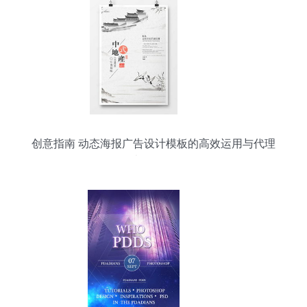
创意指南 动态海报广告设计模板的高效运用与代理
代办服务解析